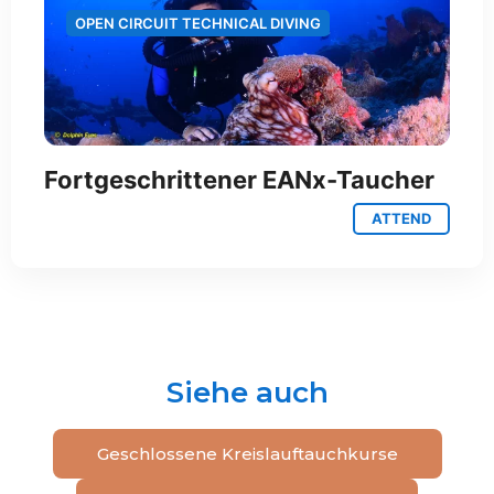
OPEN CIRCUIT TECHNICAL DIVING
Fortgeschrittener EANx-Taucher
ATTEND
Siehe auch
Geschlossene Kreislauftauchkurse