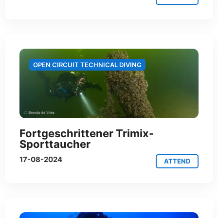
OPEN CIRCUIT TECHNICAL DIVING
Fortgeschrittener Trimix-
Sporttaucher
17-08-2024
ATTEND