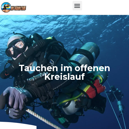
Tauchen im offenen
Kreislauf