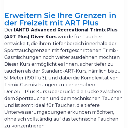
Erweitern Sie Ihre Grenzen in
der Freizeit mit ART Plus
Der
IANTD Advanced Recreational Trimix Plus
(ART Plus) Diver Kurs
wurde für Taucher
entwickelt, die ihren Tiefenbereich innerhalb der
Sporttauchgrenzen mit fortgeschrittenen Trimix-
Gasmischungen noch weiter ausdehnen möchten.
Dieser Kurs ermöglicht es Ihnen, sicher tiefer zu
tauchen als der Standard-ART-Kurs, nämlich bis zu
51 Meter (190 Fuß), und dabei die Komplexität von
Trimix-Gasmischungen zu beherrschen.
Der ART Plus Kurs überbrückt die Lücke zwischen
dem Sporttauchen und dem technischen Tauchen
und ist somit ideal für Taucher, die tiefere
Unterwasserumgebungen erkunden möchten,
ohne sich vollständig auf das technische Tauchen
zu konzentrieren.