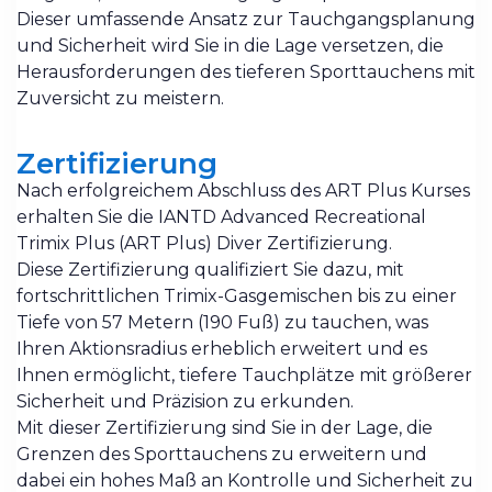
Dieser umfassende Ansatz zur Tauchgangsplanung
und Sicherheit wird Sie in die Lage versetzen, die
Herausforderungen des tieferen Sporttauchens mit
Zuversicht zu meistern.
Zertifizierung
Nach erfolgreichem Abschluss des ART Plus Kurses
erhalten Sie die IANTD Advanced Recreational
Trimix Plus (ART Plus) Diver Zertifizierung.
Diese Zertifizierung qualifiziert Sie dazu, mit
fortschrittlichen Trimix-Gasgemischen bis zu einer
Tiefe von 57 Metern (190 Fuß) zu tauchen, was
Ihren Aktionsradius erheblich erweitert und es
Ihnen ermöglicht, tiefere Tauchplätze mit größerer
Sicherheit und Präzision zu erkunden.
Mit dieser Zertifizierung sind Sie in der Lage, die
Grenzen des Sporttauchens zu erweitern und
dabei ein hohes Maß an Kontrolle und Sicherheit zu