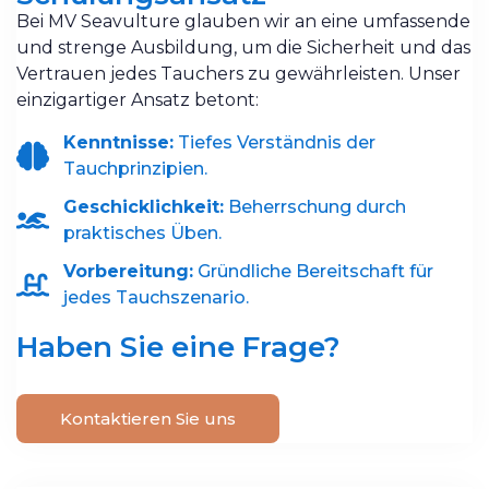
Bei MV Seavulture glauben wir an eine umfassende
und strenge Ausbildung, um die Sicherheit und das
Vertrauen jedes Tauchers zu gewährleisten. Unser
einzigartiger Ansatz betont:
Kenntnisse:
Tiefes Verständnis der
Tauchprinzipien.
Geschicklichkeit:
Beherrschung durch
praktisches Üben.
Vorbereitung:
Gründliche Bereitschaft für
jedes Tauchszenario.
Haben Sie eine Frage?
Kontaktieren Sie uns