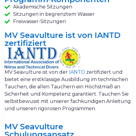
Akademische Sitzungen
Sitzungen in begrenztem Wasser
Freiwasser-Sitzungen
MV Seavulture ist von IANTD
zertifiziert
MV Seavulture ist von der
IANTD
zertifiziert und
bietet eine erstklassige Ausbildung im technischen
Tauchen, die allen Tauchern ein Höchstmaß an
Sicherheit und Kompetenz garantiert. Tauchen Sie
selbstbewusst mit unserer fachkundigen Anleitung
und unseren rigorosen Programmen.
MV Seavulture
Schulungsansatz