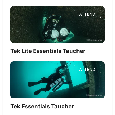
ATTEND
Tek Lite Essentials Taucher
ATTEND
Tek Essentials Taucher