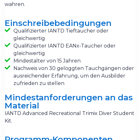
wahren.
Einschreibebedingungen
Qualifizierter IANTD Tieftaucher oder
gleichwertig
Qualifizierter IANTD EANx-Taucher oder
gleichwertig
Mindestalter von 15 Jahren
Nachweis von 30 geloggten Tauchgängen oder
ausreichender Erfahrung, um den Ausbilder
zufrieden zu stellen
Mindestanforderungen an das
Material
IANTD Advanced Recreational Trimix Diver Student
Kit.
Programm-Komponenten