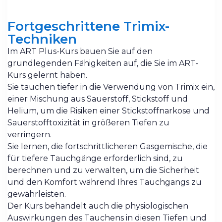
Fortgeschrittene Trimix-
Techniken
Im ART Plus-Kurs bauen Sie auf den
grundlegenden Fähigkeiten auf, die Sie im ART-
Kurs gelernt haben.
Sie tauchen tiefer in die Verwendung von Trimix ein,
einer Mischung aus Sauerstoff, Stickstoff und
Helium, um die Risiken einer Stickstoffnarkose und
Sauerstofftoxizität in größeren Tiefen zu
verringern.
Sie lernen, die fortschrittlicheren Gasgemische, die
für tiefere Tauchgänge erforderlich sind, zu
berechnen und zu verwalten, um die Sicherheit
und den Komfort während Ihres Tauchgangs zu
gewährleisten.
Der Kurs behandelt auch die physiologischen
Auswirkungen des Tauchens in diesen Tiefen und