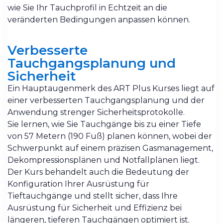
wie Sie Ihr Tauchprofil in Echtzeit an die
veränderten Bedingungen anpassen können.
Verbesserte
Tauchgangsplanung und
Sicherheit
Ein Hauptaugenmerk des ART Plus Kurses liegt auf
einer verbesserten Tauchgangsplanung und der
Anwendung strenger Sicherheitsprotokolle.
Sie lernen, wie Sie Tauchgänge bis zu einer Tiefe
von 57 Metern (190 Fuß) planen können, wobei der
Schwerpunkt auf einem präzisen Gasmanagement,
Dekompressionsplänen und Notfallplänen liegt.
Der Kurs behandelt auch die Bedeutung der
Konfiguration Ihrer Ausrüstung für
Tieftauchgänge und stellt sicher, dass Ihre
Ausrüstung für Sicherheit und Effizienz bei
längeren, tieferen Tauchgängen optimiert ist.