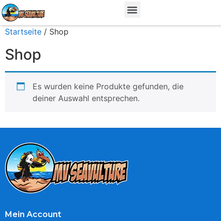
Startseite
/ Shop
Shop
Es wurden keine Produkte gefunden, die
deiner Auswahl entsprechen.
Mein Account